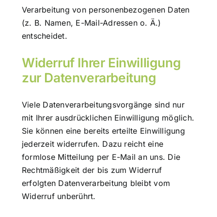
Verarbeitung von personenbezogenen Daten
(z. B. Namen, E-Mail-Adressen o. Ä.)
entscheidet.
Widerruf Ihrer Einwilligung
zur Datenverarbeitung
Viele Datenverarbeitungsvorgänge sind nur
mit Ihrer ausdrücklichen Einwilligung möglich.
Sie können eine bereits erteilte Einwilligung
jederzeit widerrufen. Dazu reicht eine
formlose Mitteilung per E-Mail an uns. Die
Rechtmäßigkeit der bis zum Widerruf
erfolgten Datenverarbeitung bleibt vom
Widerruf unberührt.