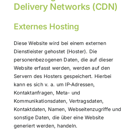
Delivery Networks (CDN)
Externes Hosting
Diese Website wird bei einem externen
Dienstleister gehostet (Hoster). Die
personenbezogenen Daten, die auf dieser
Website erfasst werden, werden auf den
Servern des Hosters gespeichert. Hierbei
kann es sich v. a. um IP-Adressen,
Kontaktanfragen, Meta- und
Kommunikationsdaten, Vertragsdaten,
Kontaktdaten, Namen, Webseitenzugriffe und
sonstige Daten, die über eine Website
generiert werden, handeln.