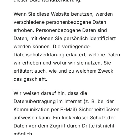
Wenn Sie diese Website benutzen, werden
verschiedene personenbezogene Daten
erhoben. Personenbezogene Daten sind
Daten, mit denen Sie persönlich identifiziert
werden können. Die vorliegende
Datenschutzerklärung erläutert, welche Daten
wir erheben und wofür wir sie nutzen. Sie
erläutert auch, wie und zu welchem Zweck
das geschieht.
Wir weisen darauf hin, dass die
Datenübertragung im Internet (z. B. bei der
Kommunikation per E-Mail) Sicherheitslücken
aufweisen kann. Ein lückenloser Schutz der
Daten vor dem Zugriff durch Dritte ist nicht
möglich.