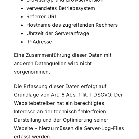
verwendetes Betriebssystem
Referrer URL
Hostname des zugreifenden Rechners
Uhrzeit der Serveranfrage
IP-Adresse
Eine Zusammenführung dieser Daten mit
anderen Datenquellen wird nicht
vorgenommen.
Die Erfassung dieser Daten erfolgt auf
Grundlage von Art. 6 Abs. 1 lit. f DSGVO. Der
Websitebetreiber hat ein berechtigtes
Interesse an der technisch fehlerfreien
Darstellung und der Optimierung seiner
Website – hierzu müssen die Server-Log-Files
erfasst werden.