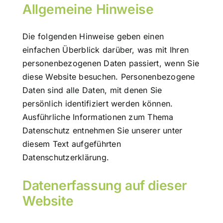
Allgemeine Hinweise
Die folgenden Hinweise geben einen
einfachen Überblick darüber, was mit Ihren
personenbezogenen Daten passiert, wenn Sie
diese Website besuchen. Personenbezogene
Daten sind alle Daten, mit denen Sie
persönlich identifiziert werden können.
Ausführliche Informationen zum Thema
Datenschutz entnehmen Sie unserer unter
diesem Text aufgeführten
Datenschutzerklärung.
Datenerfassung auf dieser
Website