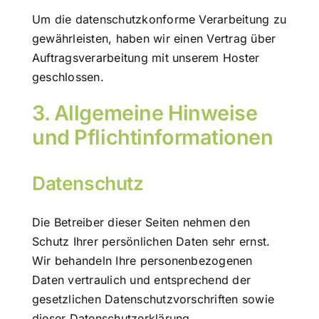
Um die datenschutzkonforme Verarbeitung zu
gewährleisten, haben wir einen Vertrag über
Auftragsverarbeitung mit unserem Hoster
geschlossen.
3. Allgemeine Hinweise
und Pflichtinformationen
Datenschutz
Die Betreiber dieser Seiten nehmen den
Schutz Ihrer persönlichen Daten sehr ernst.
Wir behandeln Ihre personenbezogenen
Daten vertraulich und entsprechend der
gesetzlichen Datenschutzvorschriften sowie
dieser Datenschutzerklärung.