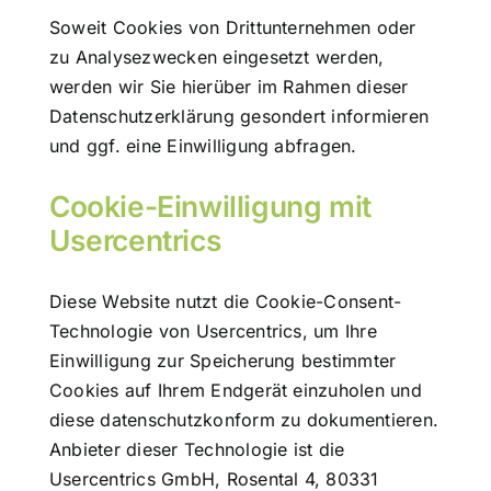
Soweit Cookies von Drittunternehmen oder
zu Analysezwecken eingesetzt werden,
werden wir Sie hierüber im Rahmen dieser
Datenschutzerklärung gesondert informieren
und ggf. eine Einwilligung abfragen.
Cookie-Einwilligung mit
Usercentrics
Diese Website nutzt die Cookie-Consent-
Technologie von Usercentrics, um Ihre
Einwilligung zur Speicherung bestimmter
Cookies auf Ihrem Endgerät einzuholen und
diese datenschutzkonform zu dokumentieren.
Anbieter dieser Technologie ist die
Usercentrics GmbH, Rosental 4, 80331