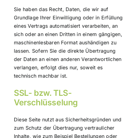
Sie haben das Recht, Daten, die wir auf
Grundlage Ihrer Einwilligung oder in Erfüllung
eines Vertrags automatisiert verarbeiten, an
sich oder an einen Dritten in einem gängigen,
maschinenlesbaren Format aushändigen zu
lassen. Sofern Sie die direkte Übertragung
der Daten an einen anderen Verantwortlichen
verlangen, erfolgt dies nur, soweit es
technisch machbar ist.
SSL- bzw. TLS-
Verschlüsselung
Diese Seite nutzt aus Sicherheitsgründen und
zum Schutz der Übertragung vertraulicher
Inhalte, wie zum Beispiel Bestellungen oder