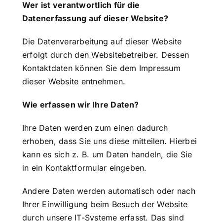
Wer ist verantwortlich für die
Datenerfassung auf dieser Website?
Die Datenverarbeitung auf dieser Website
erfolgt durch den Websitebetreiber. Dessen
Kontaktdaten können Sie dem Impressum
dieser Website entnehmen.
Wie erfassen wir Ihre Daten?
Ihre Daten werden zum einen dadurch
erhoben, dass Sie uns diese mitteilen. Hierbei
kann es sich z. B. um Daten handeln, die Sie
in ein Kontaktformular eingeben.
Andere Daten werden automatisch oder nach
Ihrer Einwilligung beim Besuch der Website
durch unsere IT-Systeme erfasst. Das sind