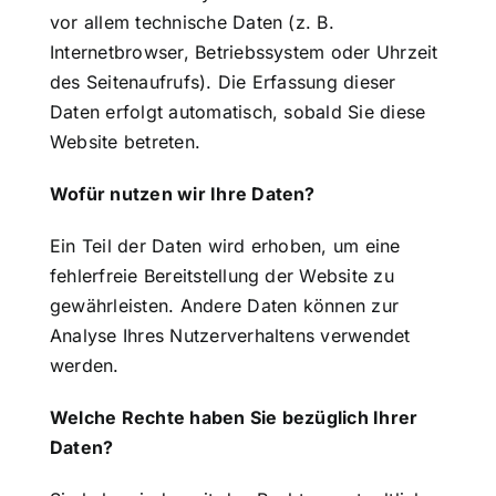
vor allem technische Daten (z. B.
Internetbrowser, Betriebssystem oder Uhrzeit
des Seitenaufrufs). Die Erfassung dieser
Daten erfolgt automatisch, sobald Sie diese
Website betreten.
Wofür nutzen wir Ihre Daten?
Ein Teil der Daten wird erhoben, um eine
fehlerfreie Bereitstellung der Website zu
gewährleisten. Andere Daten können zur
Analyse Ihres Nutzerverhaltens verwendet
werden.
Welche Rechte haben Sie bezüglich Ihrer
Daten?