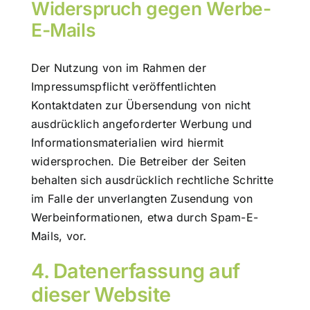
Widerspruch gegen Werbe-
E-Mails
Der Nutzung von im Rahmen der
Impressumspflicht veröffentlichten
Kontaktdaten zur Übersendung von nicht
ausdrücklich angeforderter Werbung und
Informationsmaterialien wird hiermit
widersprochen. Die Betreiber der Seiten
behalten sich ausdrücklich rechtliche Schritte
im Falle der unverlangten Zusendung von
Werbeinformationen, etwa durch Spam-E-
Mails, vor.
4. Datenerfassung auf
dieser Website