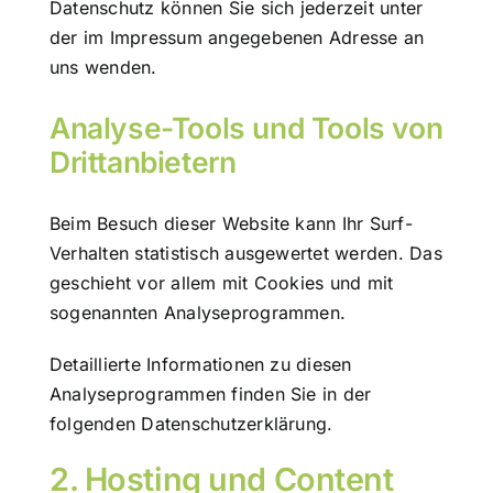
Datenschutz können Sie sich jederzeit unter
der im Impressum angegebenen Adresse an
uns wenden.
Analyse-Tools und Tools von
Drittanbietern
Beim Besuch dieser Website kann Ihr Surf-
Verhalten statistisch ausgewertet werden. Das
geschieht vor allem mit Cookies und mit
sogenannten Analyseprogrammen.
Detaillierte Informationen zu diesen
Analyseprogrammen finden Sie in der
folgenden Datenschutzerklärung.
2. Hosting und Content