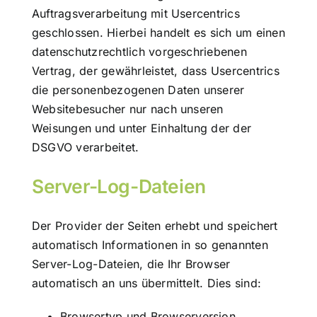
Auftragsverarbeitung mit Usercentrics
geschlossen. Hierbei handelt es sich um einen
datenschutzrechtlich vorgeschriebenen
Vertrag, der gewährleistet, dass Usercentrics
die personenbezogenen Daten unserer
Websitebesucher nur nach unseren
Weisungen und unter Einhaltung der der
DSGVO verarbeitet.
Server-Log-Dateien
Der Provider der Seiten erhebt und speichert
automatisch Informationen in so genannten
Server-Log-Dateien, die Ihr Browser
automatisch an uns übermittelt. Dies sind:
Browsertyp und Browserversion