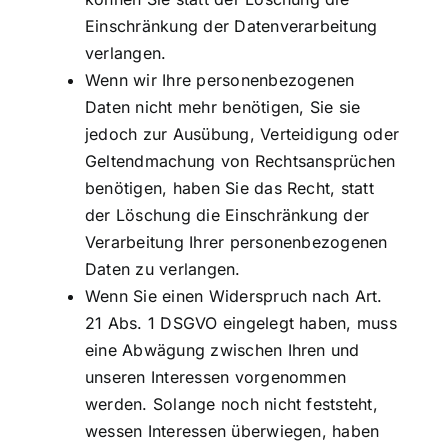
Einschränkung der Datenverarbeitung
verlangen.
Wenn wir Ihre personenbezogenen
Daten nicht mehr benötigen, Sie sie
jedoch zur Ausübung, Verteidigung oder
Geltendmachung von Rechtsansprüchen
benötigen, haben Sie das Recht, statt
der Löschung die Einschränkung der
Verarbeitung Ihrer personenbezogenen
Daten zu verlangen.
Wenn Sie einen Widerspruch nach Art.
21 Abs. 1 DSGVO eingelegt haben, muss
eine Abwägung zwischen Ihren und
unseren Interessen vorgenommen
werden. Solange noch nicht feststeht,
wessen Interessen überwiegen, haben