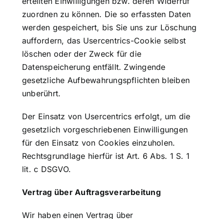
erteilten Einwilligungen bzw. deren Widerruf
zuordnen zu können. Die so erfassten Daten
werden gespeichert, bis Sie uns zur Löschung
auffordern, das Usercentrics-Cookie selbst
löschen oder der Zweck für die
Datenspeicherung entfällt. Zwingende
gesetzliche Aufbewahrungspflichten bleiben
unberührt.
Der Einsatz von Usercentrics erfolgt, um die
gesetzlich vorgeschriebenen Einwilligungen
für den Einsatz von Cookies einzuholen.
Rechtsgrundlage hierfür ist Art. 6 Abs. 1 S. 1
lit. c DSGVO.
Vertrag über Auftragsverarbeitung
Wir haben einen Vertrag über