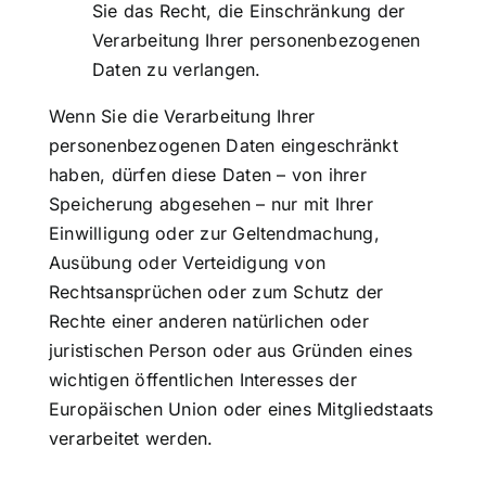
Sie das Recht, die Einschränkung der
Verarbeitung Ihrer personenbezogenen
Daten zu verlangen.
Wenn Sie die Verarbeitung Ihrer
personenbezogenen Daten eingeschränkt
haben, dürfen diese Daten – von ihrer
Speicherung abgesehen – nur mit Ihrer
Einwilligung oder zur Geltendmachung,
Ausübung oder Verteidigung von
Rechtsansprüchen oder zum Schutz der
Rechte einer anderen natürlichen oder
juristischen Person oder aus Gründen eines
wichtigen öffentlichen Interesses der
Europäischen Union oder eines Mitgliedstaats
verarbeitet werden.