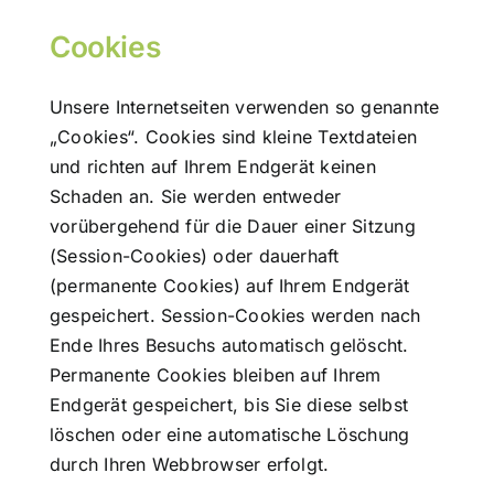
Cookies
Unsere Internetseiten verwenden so genannte
„Cookies“. Cookies sind kleine Textdateien
und richten auf Ihrem Endgerät keinen
Schaden an. Sie werden entweder
vorübergehend für die Dauer einer Sitzung
(Session-Cookies) oder dauerhaft
(permanente Cookies) auf Ihrem Endgerät
gespeichert. Session-Cookies werden nach
Ende Ihres Besuchs automatisch gelöscht.
Permanente Cookies bleiben auf Ihrem
Endgerät gespeichert, bis Sie diese selbst
löschen oder eine automatische Löschung
durch Ihren Webbrowser erfolgt.