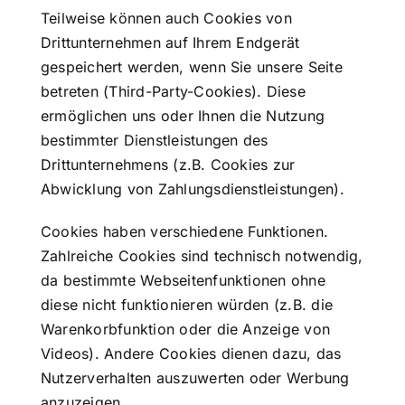
Teilweise können auch Cookies von
Drittunternehmen auf Ihrem Endgerät
gespeichert werden, wenn Sie unsere Seite
betreten (Third-Party-Cookies). Diese
ermöglichen uns oder Ihnen die Nutzung
bestimmter Dienstleistungen des
Drittunternehmens (z.B. Cookies zur
Abwicklung von Zahlungsdienstleistungen).
Cookies haben verschiedene Funktionen.
Zahlreiche Cookies sind technisch notwendig,
da bestimmte Webseitenfunktionen ohne
diese nicht funktionieren würden (z.B. die
Warenkorbfunktion oder die Anzeige von
Videos). Andere Cookies dienen dazu, das
Nutzerverhalten auszuwerten oder Werbung
anzuzeigen.