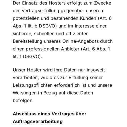
Der Einsatz des Hosters erfolgt zum Zwecke
der Vertragserfüllung gegenüber unseren
potenziellen und bestehenden Kunden (Art. 6
Abs. 1 lit. b DSGVO) und im Interesse einer
sicheren, schnellen und effizienten
Bereitstellung unseres Online-Angebots durch
einen professionellen Anbieter (Art. 6 Abs. 1
lit. f DSGVO).
Unser Hoster wird Ihre Daten nur insoweit
verarbeiten, wie dies zur Erfüllung seiner
Leistungspflichten erforderlich ist und unsere
Weisungen in Bezug auf diese Daten
befolgen.
Abschluss eines Vertrages über
Auftragsverarbeitung