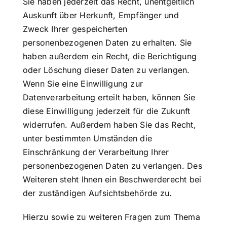
Sie haben jederzeit das Recht, unentgeltlich
Auskunft über Herkunft, Empfänger und
Zweck Ihrer gespeicherten
personenbezogenen Daten zu erhalten. Sie
haben außerdem ein Recht, die Berichtigung
oder Löschung dieser Daten zu verlangen.
Wenn Sie eine Einwilligung zur
Datenverarbeitung erteilt haben, können Sie
diese Einwilligung jederzeit für die Zukunft
widerrufen. Außerdem haben Sie das Recht,
unter bestimmten Umständen die
Einschränkung der Verarbeitung Ihrer
personenbezogenen Daten zu verlangen. Des
Weiteren steht Ihnen ein Beschwerderecht bei
der zuständigen Aufsichtsbehörde zu.
Hierzu sowie zu weiteren Fragen zum Thema