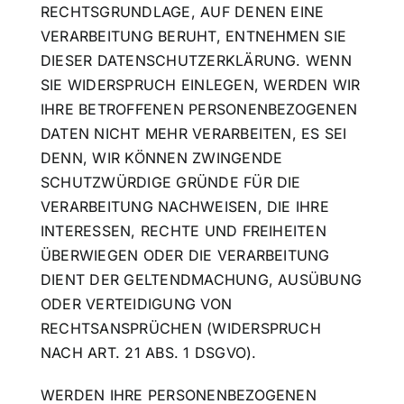
RECHTSGRUNDLAGE, AUF DENEN EINE
VERARBEITUNG BERUHT, ENTNEHMEN SIE
DIESER DATENSCHUTZERKLÄRUNG. WENN
SIE WIDERSPRUCH EINLEGEN, WERDEN WIR
IHRE BETROFFENEN PERSONENBEZOGENEN
DATEN NICHT MEHR VERARBEITEN, ES SEI
DENN, WIR KÖNNEN ZWINGENDE
SCHUTZWÜRDIGE GRÜNDE FÜR DIE
VERARBEITUNG NACHWEISEN, DIE IHRE
INTERESSEN, RECHTE UND FREIHEITEN
ÜBERWIEGEN ODER DIE VERARBEITUNG
DIENT DER GELTENDMACHUNG, AUSÜBUNG
ODER VERTEIDIGUNG VON
RECHTSANSPRÜCHEN (WIDERSPRUCH
NACH ART. 21 ABS. 1 DSGVO).
WERDEN IHRE PERSONENBEZOGENEN