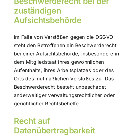
Beschwerderecht bei der
zuständigen
Aufsichtsbehörde
Im Falle von Verstößen gegen die DSGVO
steht den Betroffenen ein Beschwerderecht
bei einer Aufsichtsbehörde, insbesondere in
dem Mitgliedstaat ihres gewöhnlichen
Aufenthalts, ihres Arbeitsplatzes oder des
Orts des mutmaßlichen Verstoßes zu. Das
Beschwerderecht besteht unbeschadet
anderweitiger verwaltungsrechtlicher oder
gerichtlicher Rechtsbehelfe.
Recht auf
Datenübertragbarkeit