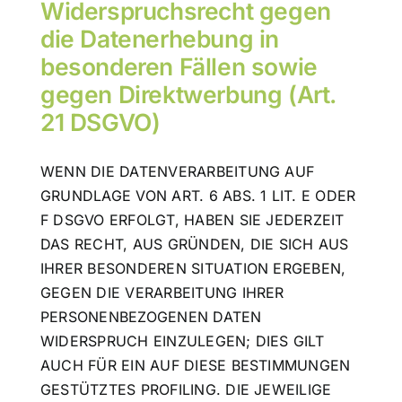
Widerspruchsrecht gegen
die Datenerhebung in
besonderen Fällen sowie
gegen Direktwerbung (Art.
21 DSGVO)
WENN DIE DATENVERARBEITUNG AUF
GRUNDLAGE VON ART. 6 ABS. 1 LIT. E ODER
F DSGVO ERFOLGT, HABEN SIE JEDERZEIT
DAS RECHT, AUS GRÜNDEN, DIE SICH AUS
IHRER BESONDEREN SITUATION ERGEBEN,
GEGEN DIE VERARBEITUNG IHRER
PERSONENBEZOGENEN DATEN
WIDERSPRUCH EINZULEGEN; DIES GILT
AUCH FÜR EIN AUF DIESE BESTIMMUNGEN
GESTÜTZTES PROFILING. DIE JEWEILIGE