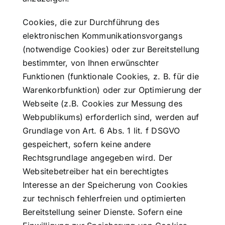
Cookies, die zur Durchführung des
elektronischen Kommunikationsvorgangs
(notwendige Cookies) oder zur Bereitstellung
bestimmter, von Ihnen erwünschter
Funktionen (funktionale Cookies, z. B. für die
Warenkorbfunktion) oder zur Optimierung der
Webseite (z.B. Cookies zur Messung des
Webpublikums) erforderlich sind, werden auf
Grundlage von Art. 6 Abs. 1 lit. f DSGVO
gespeichert, sofern keine andere
Rechtsgrundlage angegeben wird. Der
Websitebetreiber hat ein berechtigtes
Interesse an der Speicherung von Cookies
zur technisch fehlerfreien und optimierten
Bereitstellung seiner Dienste. Sofern eine