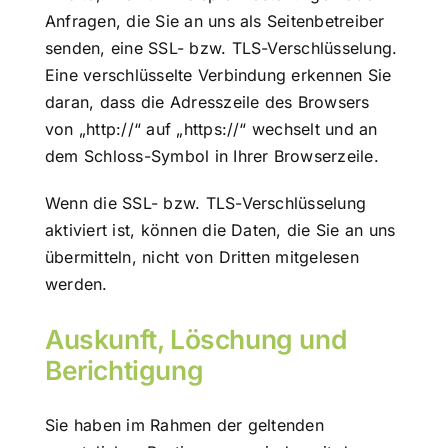
Anfragen, die Sie an uns als Seitenbetreiber
senden, eine SSL- bzw. TLS-Verschlüsselung.
Eine verschlüsselte Verbindung erkennen Sie
daran, dass die Adresszeile des Browsers
von „http://“ auf „https://“ wechselt und an
dem Schloss-Symbol in Ihrer Browserzeile.
Wenn die SSL- bzw. TLS-Verschlüsselung
aktiviert ist, können die Daten, die Sie an uns
übermitteln, nicht von Dritten mitgelesen
werden.
Auskunft, Löschung und
Berichtigung
Sie haben im Rahmen der geltenden