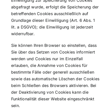
Einwilligung zur Speicherung von Cookies
abgefragt wurde, erfolgt die Speicherung der
betreffenden Cookies ausschließlich auf
Grundlage dieser Einwilligung (Art. 6 Abs. 1
lit. a DSGVO); die Einwilligung ist jederzeit
widerrufbar.
Sie können Ihren Browser so einstellen, dass
Sie über das Setzen von Cookies informiert
werden und Cookies nur im Einzelfall
erlauben, die Annahme von Cookies für
bestimmte Fälle oder generell ausschließen
sowie das automatische Löschen der Cookies
beim Schließen des Browsers aktivieren. Bei
der Deaktivierung von Cookies kann die
Funktionalität dieser Website eingeschränkt
sein.