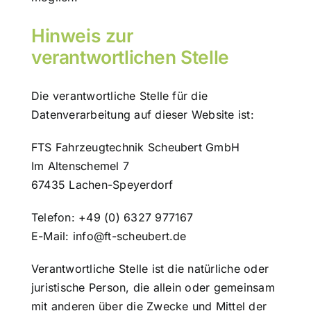
Hinweis zur
verantwortlichen Stelle
Die verantwortliche Stelle für die
Datenverarbeitung auf dieser Website ist:
FTS Fahrzeugtechnik Scheubert GmbH
Im Altenschemel 7
67435 Lachen-Speyerdorf
Telefon: +49 (0) 6327 977167
E-Mail: info@ft-scheubert.de
Verantwortliche Stelle ist die natürliche oder
juristische Person, die allein oder gemeinsam
mit anderen über die Zwecke und Mittel der