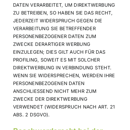
DATEN VERARBEITET, UM DIREKTWERBUNG
ZU BETREIBEN, SO HABEN SIE DAS RECHT,
JEDERZEIT WIDERSPRUCH GEGEN DIE
VERARBEITUNG SIE BETREFFENDER
PERSONENBEZOGENER DATEN ZUM
ZWECKE DERARTIGER WERBUNG
EINZULEGEN; DIES GILT AUCH FÜR DAS
PROFILING, SOWEIT ES MIT SOLCHER
DIREKTWERBUNG IN VERBINDUNG STEHT.
WENN SIE WIDERSPRECHEN, WERDEN IHRE
PERSONENBEZOGENEN DATEN
ANSCHLIESSEND NICHT MEHR ZUM
ZWECKE DER DIREKTWERBUNG
VERWENDET (WIDERSPRUCH NACH ART. 21
ABS. 2 DSGVO).