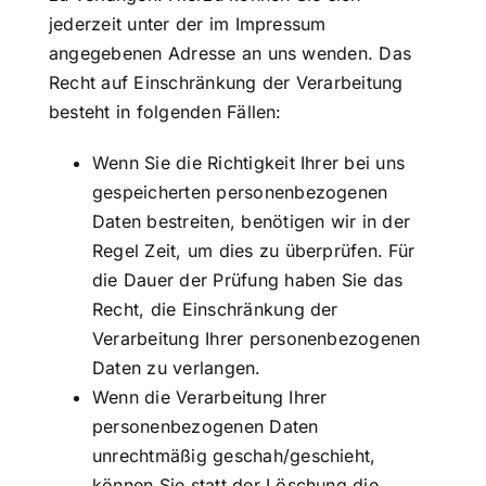
jederzeit unter der im Impressum
angegebenen Adresse an uns wenden. Das
Recht auf Einschränkung der Verarbeitung
besteht in folgenden Fällen:
Wenn Sie die Richtigkeit Ihrer bei uns
gespeicherten personenbezogenen
Daten bestreiten, benötigen wir in der
Regel Zeit, um dies zu überprüfen. Für
die Dauer der Prüfung haben Sie das
Recht, die Einschränkung der
Verarbeitung Ihrer personenbezogenen
Daten zu verlangen.
Wenn die Verarbeitung Ihrer
personenbezogenen Daten
unrechtmäßig geschah/geschieht,
können Sie statt der Löschung die