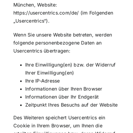
München, Website:
https://usercentrics.com/de/
(im Folgenden
„Usercentrics“).
Wenn Sie unsere Website betreten, werden
folgende personenbezogene Daten an
Usercentrics übertragen:
Ihre Einwilligung(en) bzw. der Widerruf
Ihrer Einwilligung(en)
Ihre IP-Adresse
Informationen über Ihren Browser
Informationen über Ihr Endgerät
Zeitpunkt Ihres Besuchs auf der Website
Des Weiteren speichert Usercentrics ein
Cookie in Ihrem Browser, um Ihnen die