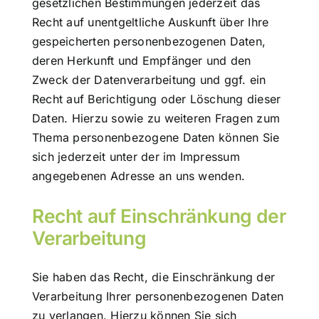
gesetzlichen Bestimmungen jederzeit das
Recht auf unentgeltliche Auskunft über Ihre
gespeicherten personenbezogenen Daten,
deren Herkunft und Empfänger und den
Zweck der Datenverarbeitung und ggf. ein
Recht auf Berichtigung oder Löschung dieser
Daten. Hierzu sowie zu weiteren Fragen zum
Thema personenbezogene Daten können Sie
sich jederzeit unter der im Impressum
angegebenen Adresse an uns wenden.
Recht auf Einschränkung der
Verarbeitung
Sie haben das Recht, die Einschränkung der
Verarbeitung Ihrer personenbezogenen Daten
zu verlangen. Hierzu können Sie sich