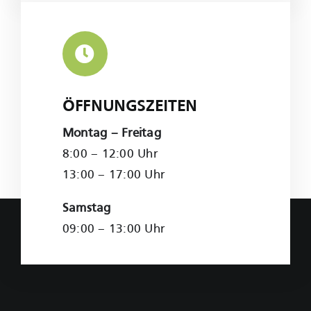
ÖFFNUNGSZEITEN
Montag – Freitag
8:00 – 12:00 Uhr
13:00 – 17:00 Uhr
Samstag
09:00 – 13:00 Uhr