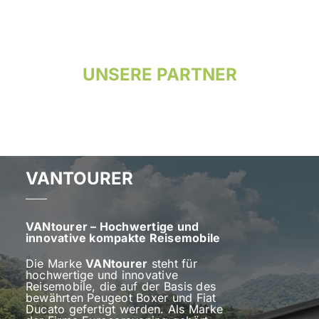
UNSERE PARTNER
VANTOURER
VANtourer – Hochwertige und
innovative kompakte Reisemobile
Die Marke
VANtourer
steht für
hochwertige und innovative
Reisemobile, die auf der Basis des
bewährten Peugeot Boxer und Fiat
Ducato gefertigt werden. Als Marke