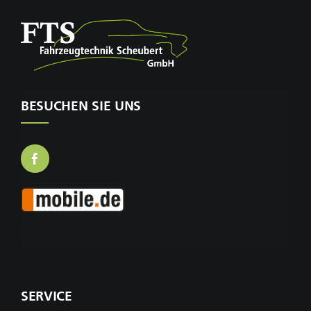
BESUCHEN SIE UNS
SERVICE