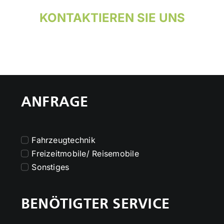
KONTAKTIEREN SIE UNS
ANFRAGE
Fahrzeugtechnik
Freizeitmobile/ Reisemobile
Sonstiges
BENÖTIGTER SERVICE