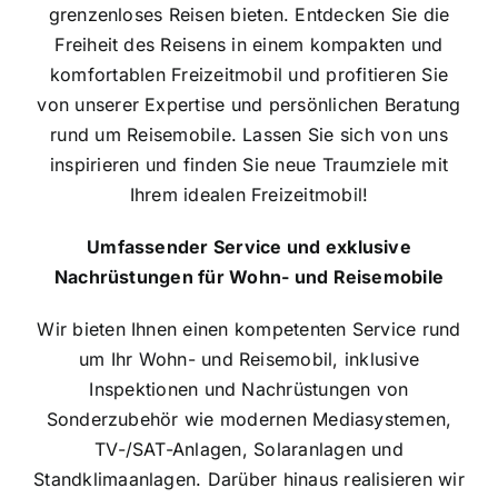
grenzenloses Reisen bieten.
Entdecken Sie die
Freiheit des Reisens in einem kompakten und
komfortablen Freizeitmobil und profitieren Sie
von unserer Expertise und persönlichen Beratung
rund um Reisemobile. Lassen Sie sich von uns
inspirieren und finden Sie neue Traumziele mit
Ihrem idealen Freizeitmobil!
Umfassender Service und exklusive
Nachrüstungen für Wohn- und Reisemobile
Wir bieten Ihnen einen kompetenten Service rund
um Ihr Wohn- und Reisemobil, inklusive
Inspektionen und Nachrüstungen von
Sonderzubehör wie modernen Mediasystemen,
TV-/SAT-Anlagen, Solaranlagen und
Standklimaanlagen. Darüber hinaus realisieren wir