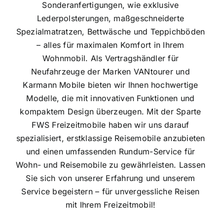
Sonderanfertigungen, wie exklusive
Lederpolsterungen, maßgeschneiderte
Spezialmatratzen, Bettwäsche und Teppichböden
– alles für maximalen Komfort in Ihrem
Wohnmobil.
Als Vertragshändler für
Neufahrzeuge der Marken VANtourer und
Karmann Mobile bieten wir Ihnen hochwertige
Modelle, die mit innovativen Funktionen und
kompaktem Design überzeugen. Mit der Sparte
FWS Freizeitmobile haben wir uns darauf
spezialisiert, erstklassige Reisemobile anzubieten
und einen umfassenden Rundum-Service für
Wohn- und Reisemobile zu gewährleisten. Lassen
Sie sich von unserer Erfahrung und unserem
Service begeistern – für unvergessliche Reisen
mit Ihrem Freizeitmobil!