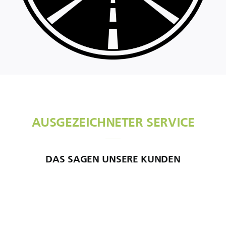
AUSGEZEICHNETER SERVICE
DAS
SAGEN UNSERE KUNDEN