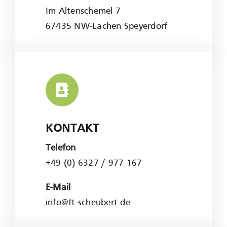
Im Altenschemel 7
67435 NW-Lachen Speyerdorf
KONTAKT
Telefon
+49 (0) 6327 / 977 167
E-Mail
info@ft-scheubert.de