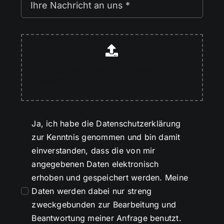
Click or drag a file to this area to
upload.
Ja, ich habe die Datenschutzerklärung
zur Kenntnis genommen und bin damit
einverstanden, dass die von mir
angegebenen Daten elektronisch
erhoben und gespeichert werden. Meine
Daten werden dabei nur streng
zweckgebunden zur Bearbeitung und
Beantwortung meiner Anfrage benutzt.