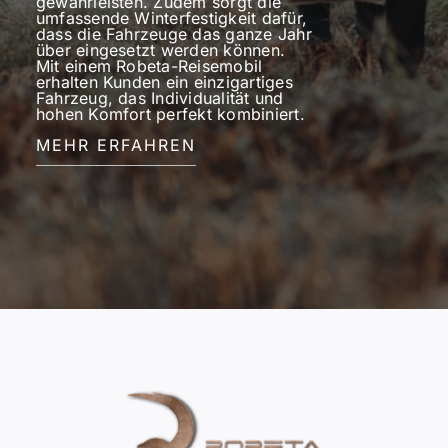
gewährleisten. Zudem sorgt die
umfassende Winterfestigkeit dafür,
dass die Fahrzeuge das ganze Jahr
über eingesetzt werden können.
Mit einem Robeta-Reisemobil
erhalten Kunden ein einzigartiges
Fahrzeug, das Individualität und
hohen Komfort perfekt kombiniert.
MEHR ERFAHREN