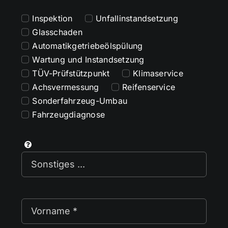
Inspektion
Unfallinstandsetzung
Glasschaden
Automatikgetriebeölspülung
Wartung und Instandsetzung
TÜV-Prüfstützpunkt
Klimaservice
Achsvermessung
Reifenservice
Sonderfahrzeug-Umbau
Fahrzeugdiagnose