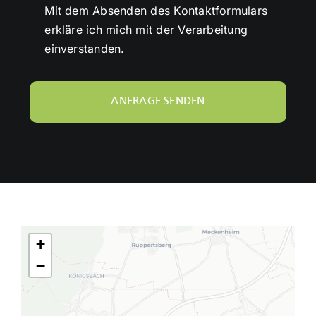
Mit dem Absenden des Kontaktformulars
erkläre ich mich mit der Verarbeitung
einverstanden.
ANFRAGE SENDEN
+
−