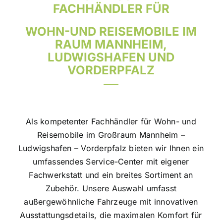
ACHHÄNDLER FÜR
WOHN-
UND REISEMOBILE IM
RAUM MANNHEIM,
LUDWIGSHAFEN UND
VORDERPFALZ
Als kompetenter Fachhändler für Wohn- und
Reisemobile im Großraum Mannheim –
Ludwigshafen – Vorderpfalz bieten wir Ihnen ein
umfassendes Service-Center mit eigener
Fachwerkstatt und ein breites Sortiment an
Zubehör. Unsere Auswahl umfasst
außergewöhnliche Fahrzeuge mit innovativen
Ausstattungsdetails, die maximalen Komfort für