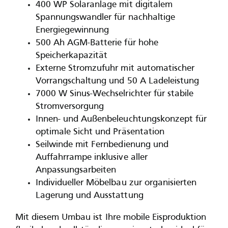
400 WP Solaranlage mit digitalem
Spannungswandler für nachhaltige
Energiegewinnung
500 Ah AGM-Batterie für hohe
Speicherkapazität
Externe Stromzufuhr mit automatischer
Vorrangschaltung und 50 A Ladeleistung
7000 W Sinus-Wechselrichter für stabile
Stromversorgung
Innen- und Außenbeleuchtungskonzept für
optimale Sicht und Präsentation
Seilwinde mit Fernbedienung und
Auffahrrampe inklusive aller
Anpassungsarbeiten
Individueller Möbelbau zur organisierten
Lagerung und Ausstattung
Mit diesem Umbau ist Ihre mobile Eisproduktion