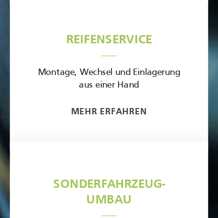
REIFENSERVICE
Montage, Wechsel und Einlagerung
aus einer Hand
MEHR ERFAHREN
SONDERFAHRZEUG-
UMBAU