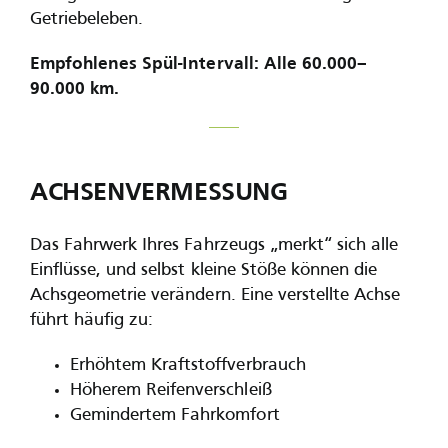
Getriebeleben.
Empfohlenes Spül-Intervall: Alle 60.000–
90.000 km.
ACHSENVERMESSUNG
Das Fahrwerk Ihres Fahrzeugs „merkt“ sich alle
Einflüsse, und selbst kleine Stöße können die
Achsgeometrie verändern. Eine verstellte Achse
führt häufig zu:
Erhöhtem Kraftstoffverbrauch
Höherem Reifenverschleiß
Gemindertem Fahrkomfort