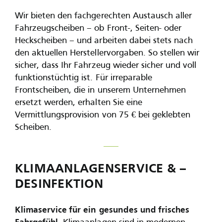
Wir bieten den fachgerechten Austausch aller
Fahrzeugscheiben – ob Front-, Seiten- oder
Heckscheiben – und arbeiten dabei stets nach
den aktuellen Herstellervorgaben. So stellen wir
sicher, dass Ihr Fahrzeug wieder sicher und voll
funktionstüchtig ist. Für irreparable
Frontscheiben, die in unserem Unternehmen
ersetzt werden, erhalten Sie eine
Vermittlungsprovision von 75 € bei geklebten
Scheiben.
KLIMAANLAGENSERVICE & –
DESINFEKTION
Klimaservice für ein gesundes und frisches