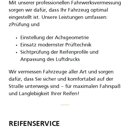
Mit unserer professionellen Fahrwerksvermessung
sorgen wir dafür, dass Ihr Fahrzeug optimal
eingestellt ist. Unsere Leistungen umfassen:
zPrüfung und
Einstellung der Achsgeometrie
Einsatz modernster Prüftechnik
Sichtprüfung der Reifenprofile und
Anpassung des Luftdrucks
Wir vermessen Fahrzeuge aller Art und sorgen
dafür, dass Sie sicher und komfortabel auf der
Straße unterwegs sind – für maximalen Fahrspaß
und Langlebigkeit Ihrer Reifen!
REIFENSERVICE