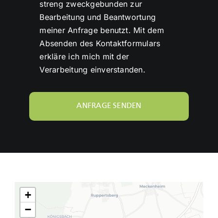
streng zweckgebunden zur
Bearbeitung und Beantwortung
meiner Anfrage benutzt. Mit dem
Absenden des Kontaktformulars
erkläre ich mich mit der
Verarbeitung einverstanden.
ANFRAGE SENDEN
+
−