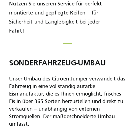
Nutzen Sie unseren Service für perfekt
montierte und gepflegte Reifen – für
Sicherheit und Langlebigkeit bei jeder
Fahrt!
SONDERFAHRZEUG-UMBAU
Unser Umbau des Citroen Jumper verwandelt das
Fahrzeug in eine vollständig autarke
Eismanufaktur, die es Ihnen ermöglicht, frisches
Eis in über 365 Sorten herzustellen und direkt zu
verkaufen – unabhängig von externen
Stromquellen. Der maßgeschneiderte Umbau
umfasst: