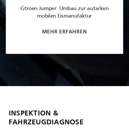
Citroen Jumper: Umbau zur autarken
mobilen Eismanufaktur
MEHR ERFAHREN
INSPEKTION &
FAHRZEUGDIAGNOSE