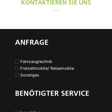
KONTAKTIEREN SIE UNS
ANFRAGE
Fahrzeugtechnik
Freizeitmobile/ Reisemobile
Sonstiges
BENÖTIGTER SERVICE