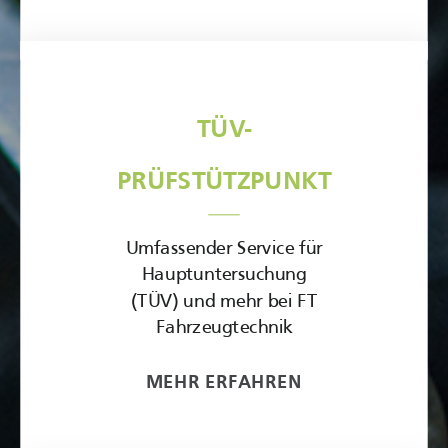
TÜV-
PRÜFSTÜTZPUNKT
Umfassender Service für
Hauptuntersuchung
(TÜV) und mehr bei FT
Fahrzeugtechnik
MEHR ERFAHREN