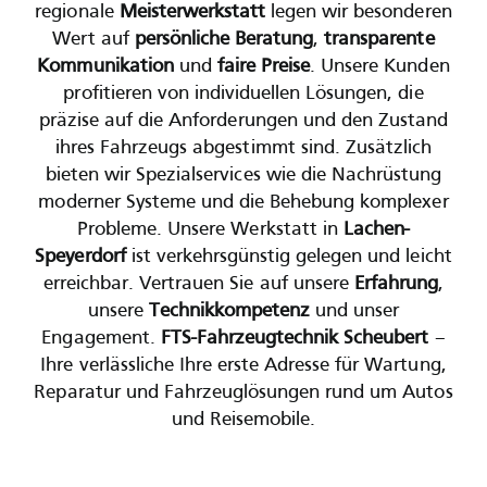
regionale
Meisterwerkstatt
legen wir besonderen
Wert auf
persönliche Beratung
,
transparente
Kommunikation
und
faire Preise
. Unsere Kunden
profitieren von individuellen Lösungen, die
präzise auf die Anforderungen und den Zustand
ihres Fahrzeugs abgestimmt sind. Zusätzlich
bieten wir Spezialservices wie die Nachrüstung
moderner Systeme und die Behebung komplexer
Probleme. Unsere Werkstatt in
Lachen-
Speyerdorf
ist verkehrsgünstig gelegen und leicht
erreichbar. Vertrauen Sie auf unsere
Erfahrung
,
unsere
Technikkompetenz
und unser
Engagement.
FTS-Fahrzeugtechnik Scheubert
–
Ihre verlässliche Ihre erste Adresse für Wartung,
Reparatur und Fahrzeuglösungen rund um Autos
und Reisemobile.