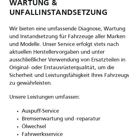
WARTUNG &
UNFALLINSTANDSETZUNG
Wir bieten eine umfassende Diagnose, Wartung
und Instandsetzung für Fahrzeuge aller Marken
und Modelle. Unser Service erfolgt stets nach
aktuellen Herstellervorgaben und unter
ausschließlicher Verwendung von Ersatzteilen in
Original- oder Erstausrüsterqualität, um die
Sicherheit und Leistungsfähigkeit Ihres Fahrzeugs
zu gewährleisten.
Unsere Leistungen umfassen:
Auspuff-Service
Bremsenwartung und -reparatur
Ölwechsel
Fahrwerksservice