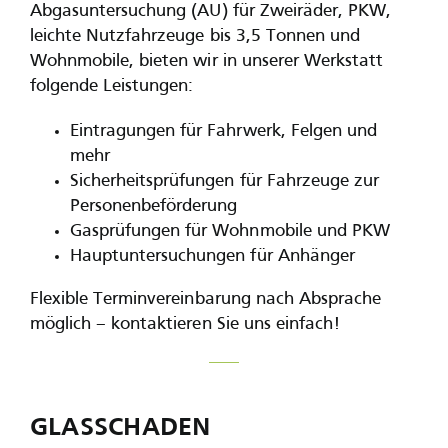
Abgasuntersuchung (AU) für Zweiräder, PKW,
leichte Nutzfahrzeuge bis 3,5 Tonnen und
Wohnmobile, bieten wir in unserer Werkstatt
folgende Leistungen:
Eintragungen für Fahrwerk, Felgen und
mehr
Sicherheitsprüfungen für Fahrzeuge zur
Personenbeförderung
Gasprüfungen für Wohnmobile und PKW
Hauptuntersuchungen für Anhänger
Flexible Terminvereinbarung nach Absprache
möglich – kontaktieren Sie uns einfach!
GLASSCHADEN