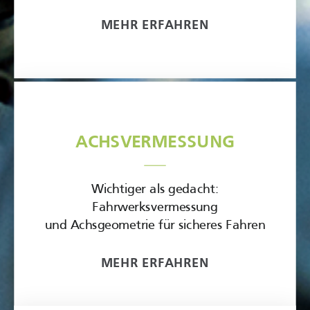
MEHR ERFAHREN
ACHSVERMESSUNG
Wichtiger als gedacht:
Fahrwerksvermessung
und Achsgeometrie für sicheres Fahren
MEHR ERFAHREN