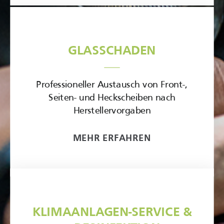
GLASSCHADEN
Professioneller Austausch von Front-,
Seiten- und Heckscheiben nach
Herstellervorgaben
MEHR ERFAHREN
KLIMAANLAGEN-SERVICE
&