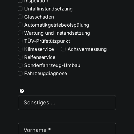
Inspektion
Unfallinstandsetzung
Glasschaden
Automatikgetriebeölspülung
Wartung und Instandsetzung
TÜV-Prüfstützpunkt
Klimaservice
Achsvermessung
Reifenservice
Sonderfahrzeug-Umbau
Fahrzeugdiagnose