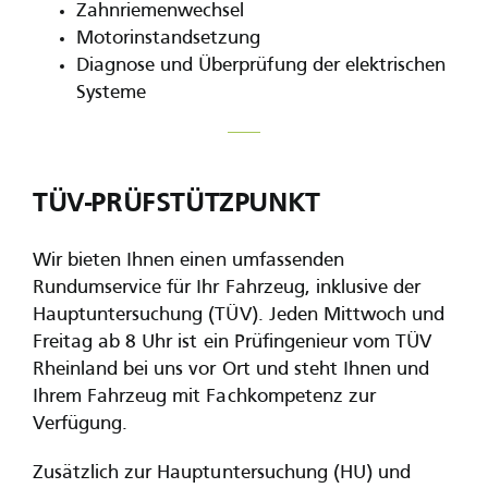
Zahnriemenwechsel
Motorinstandsetzung
Diagnose und Überprüfung der elektrischen
Systeme
TÜV-PRÜFSTÜTZPUNKT
Wir bieten Ihnen einen umfassenden
Rundumservice für Ihr Fahrzeug, inklusive der
Hauptuntersuchung (TÜV). Jeden Mittwoch und
Freitag ab 8 Uhr ist ein Prüfingenieur vom TÜV
Rheinland bei uns vor Ort und steht Ihnen und
Ihrem Fahrzeug mit Fachkompetenz zur
Verfügung.
Zusätzlich zur Hauptuntersuchung (HU) und