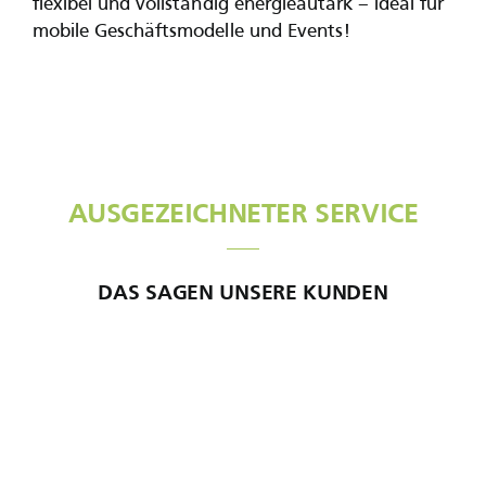
flexibel und vollständig energieautark – ideal für
mobile Geschäftsmodelle und Events!
AUSGEZEICHNETER SERVICE
DAS
SAGEN UNSERE KUNDEN