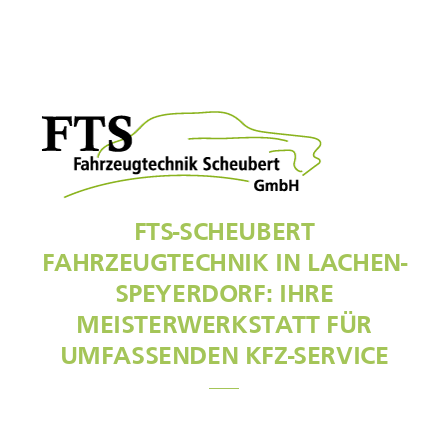
FTS-SCHEUBERT
FAHRZEUGTECHNIK IN LACHEN-
SPEYERDORF: IHRE
MEISTERWERKSTATT FÜR
UMFASSENDEN KFZ-SERVICE