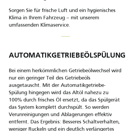
Sorgen Sie für frische Luft und ein hygienisches
Klima in Ihrem Fahrzeug – mit unserem
umfassenden Klimaservice.
AUTOMATIKGETRIEBEÖLSPÜLUNG
Bei einem herkömmlichen Getriebeölwechsel wird
nur ein geringer Teil des Getriebeöls
ausgetauscht. Mit der Automatikgetriebe-
Spülung hingegen wird das Altöl nahezu zu
100% durch frisches Öl ersetzt, da das Spülgerät
das System komplett durchspült. So werden
Verunreinigungen und Ablagerungen effektiv
entfernt. Das Ergebnis: Besseres Schaltverhalten,
weniger Ruckeln und ein deutlich verlängertes