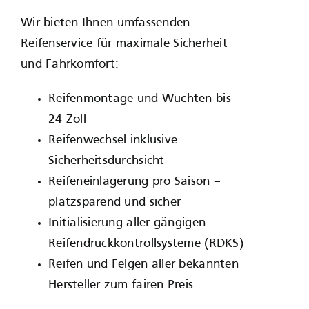
Wir bieten Ihnen umfassenden
Reifenservice für maximale Sicherheit
und Fahrkomfort:
Reifenmontage und Wuchten bis
24 Zoll
Reifenwechsel inklusive
Sicherheitsdurchsicht
Reifeneinlagerung pro Saison –
platzsparend und sicher
Initialisierung aller gängigen
Reifendruckkontrollsysteme (RDKS)
Reifen und Felgen aller bekannten
Hersteller zum fairen Preis