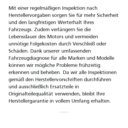
Mit einer regelmäßigen Inspektion nach
Herstellervorgaben sorgen Sie für mehr Sicherheit
und den langfristigen Werterhalt Ihres
Fahrzeugs. Zudem verlängern Sie die
Lebensdauer des Motors und vermeiden
unnötige Folgekosten durch Verschleiß oder
Schäden. Dank unserer umfassenden
Fahrzeugdiagnose für alle Marken und Modelle
können wir mögliche Probleme frühzeitig
erkennen und beheben. Da wir alle Inspektionen
gemäß den Herstellervorschriften durchführen
und ausschließlich Ersatzteile in
Originalteilequalität verwenden, bleibt Ihre
Herstellergarantie in vollem Umfang erhalten.