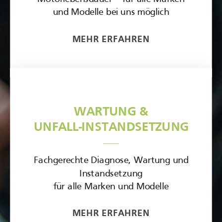
und Modelle bei uns möglich
MEHR ERFAHREN
WARTUNG
&
UNFALL-INSTANDSETZUNG
Fachgerechte Diagnose, Wartung und
Instandsetzung
für alle Marken und Modelle
MEHR ERFAHREN