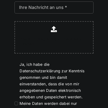
Click or drag a file to this area to
upload.
Ja, ich habe die
Datenschutzerklärung zur Kenntnis
genommen und bin damit
einverstanden, dass die von mir
angegebenen Daten elektronisch
erhoben und gespeichert werden.
Meine Daten werden dabei nur