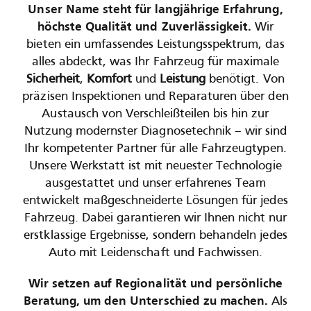
Unser Name steht für langjährige
Erfahrung
,
höchste Qualität
und
Zuverlässigkeit
.
Wir
bieten ein umfassendes Leistungsspektrum, das
alles abdeckt, was Ihr Fahrzeug für maximale
Sicherheit
,
Komfort
und
Leistung
benötigt. Von
präzisen Inspektionen und Reparaturen über den
Austausch von Verschleißteilen bis hin zur
Nutzung modernster Diagnosetechnik – wir sind
Ihr kompetenter Partner für alle Fahrzeugtypen.
Unsere Werkstatt ist mit neuester Technologie
ausgestattet und unser erfahrenes Team
entwickelt maßgeschneiderte Lösungen für jedes
Fahrzeug. Dabei garantieren wir Ihnen nicht nur
erstklassige Ergebnisse, sondern behandeln jedes
Auto mit Leidenschaft und Fachwissen.
Wir setzen auf Regionalität und persönliche
Beratung, um den Unterschied zu machen.
Als