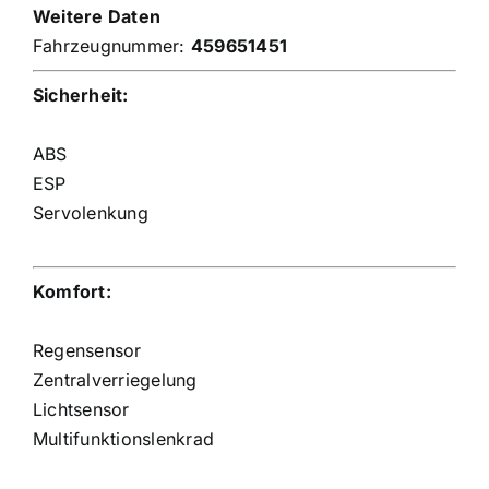
Weitere Daten
Fahrzeugnummer:
459651451
Sicherheit:
ABS
ESP
Servolenkung
Komfort:
Regensensor
Zentralverriegelung
Lichtsensor
Multifunktionslenkrad