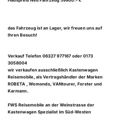
das Fahrzeug ist an Lager, wir freuen uns auf
Ihren Besuch!
Verkauf Telefon 06327 977167 oder 0173
3058004
wir verkaufen ausschließlich Kastenwagen
Reisemobile, als Vertragshändler der Marken
ROBETA , Womondo, VANtourer, Forster und
Karmann.
FWS Reisemobile an der Weinstrasse der
Kastenwagen Spezialist im Süd-Westen