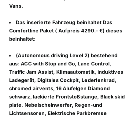
Vans.
Das inserierte Fahrzeug beinhaltet Das
Comfortline Paket ( Aufpreis 4290.- €) dieses
beinhaltet:
(Autonomous driving Level 2) bestehend
aus: ACC with Stop and Go, Lane Control,
Traffic Jam Assist, Klimaautomatik, induktives
Ladegerät, Digitales Cockpit, Lederlenkrad,
chromed airvents, 16 Alufelgen Diamond
schwarz, lackierte Frontstoßstange, Black skid
plate, Nebelscheinwerfer, Regen-und
Lichtsensoren, Elektrische Parkbremse