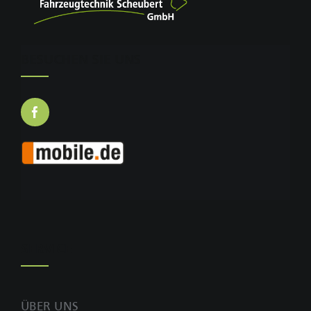
BESUCHEN SIE UNS
SERVICE
ÜBER UNS