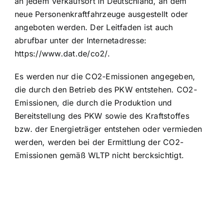
an jedem Verkaufsort in Deutschland, an dem
neue Personenkraftfahrzeuge ausgestellt oder
angeboten werden. Der Leitfaden ist auch
abrufbar unter der Internetadresse:
https://www.dat.de/co2/.
Es werden nur die CO2-Emissionen angegeben,
die durch den Betrieb des PKW entstehen. CO2-
Emissionen, die durch die Produktion und
Bereitstellung des PKW sowie des Kraftstoffes
bzw. der Energieträger entstehen oder vermieden
werden, werden bei der Ermittlung der CO2-
Emissionen gemäß WLTP nicht bercksichtigt.