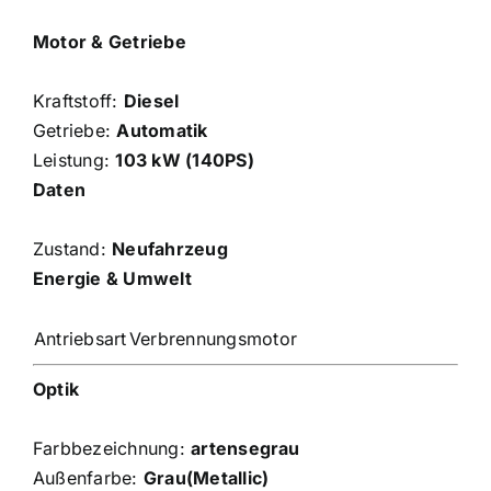
Motor & Getriebe
Kraftstoff:
Diesel
Getriebe:
Automatik
Leistung:
103 kW (140PS)
Daten
Zustand:
Neufahrzeug
Energie & Umwelt
Antriebsart
Verbrennungsmotor
Optik
Farbbezeichnung:
artensegrau
Außenfarbe:
Grau(Metallic)