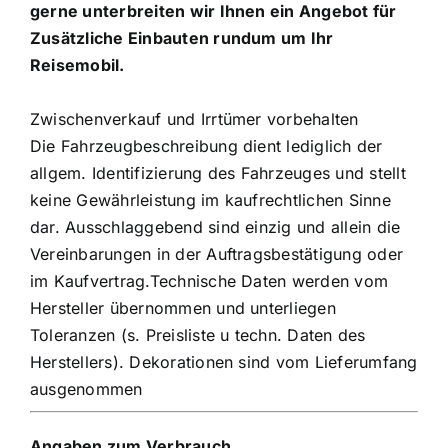
gerne unterbreiten wir Ihnen ein Angebot für
Zusätzliche Einbauten rundum um Ihr
Reisemobil.
Zwischenverkauf und Irrtümer vorbehalten
Die Fahrzeugbeschreibung dient lediglich der
allgem. Identifizierung des Fahrzeuges und stellt
keine Gewährleistung im kaufrechtlichen Sinne
dar. Ausschlaggebend sind einzig und allein die
Vereinbarungen in der Auftragsbestätigung oder
im Kaufvertrag.Technische Daten werden vom
Hersteller übernommen und unterliegen
Toleranzen (s. Preisliste u techn. Daten des
Herstellers). Dekorationen sind vom Lieferumfang
ausgenommen
Angaben zum Verbrauch