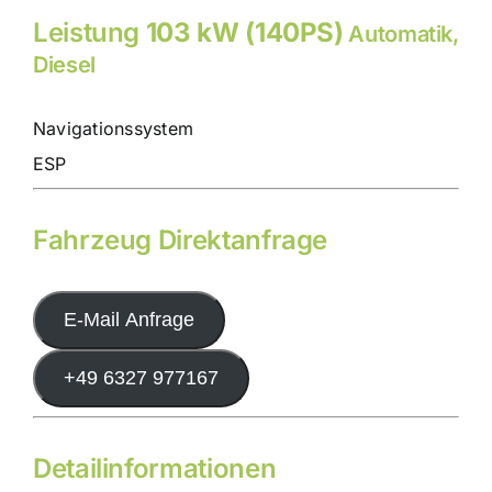
Leistung
103 kW (140PS)
Automatik,
Diesel
Navigationssystem
ESP
Fahrzeug Direktanfrage
E-Mail Anfrage
+49 6327 977167
Detailinformationen