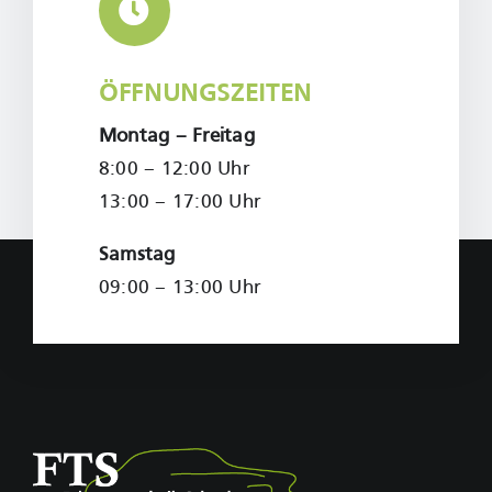
ÖFFNUNGSZEITEN
Montag – Freitag
8:00 – 12:00 Uhr
13:00 – 17:00 Uhr
Samstag
09:00 – 13:00 Uhr