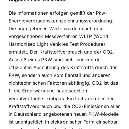
Die Informationen erfolgen gemäß der Pkw-
Energieverbrauchskennzeichnungsverordnung.
Die angegebenen Werte wurden nach dem
vorgeschrieben Messverfahren WLTP (World
Harmonised Light Vehicles Test Procedure)
ermittelt. Der Kraftstoffverbrauch und der CO2-
Ausstoß eines PKW sind nicht nur von der
effizienten Ausnutzung des Kraftstoffs durch den
PKW, sondern auch vom Fahrstil und anderen
nichttechnischen Faktoren abhängig. CO2 ist das
fr die Erderwärmung hauptsächlich
verantwortliche Treibgas. Ein Leitfaden ber den
Kraftstoffverbrauch und die CO2-Emissionen aller
in Deutschland angebotenen neuen PKW-Modelle
ist unentgeltlich in elektronischer Form einsehbar