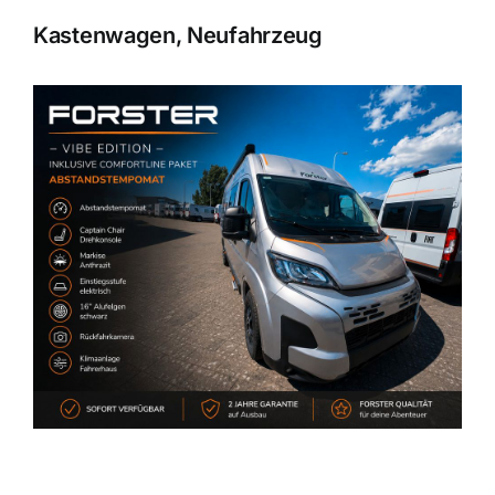
Kastenwagen, Neufahrzeug