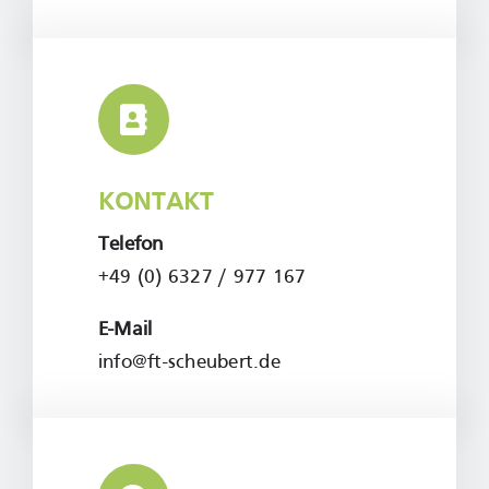
KONTAKT
Telefon
+49 (0) 6327 / 977 167
E-Mail
info@ft-scheubert.de