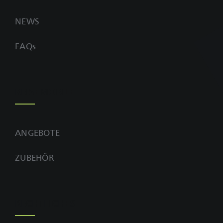
NEWS
FAQs
REISEMOBILE
ANGEBOTE
ZUBEHÖR
RECHTLICHES