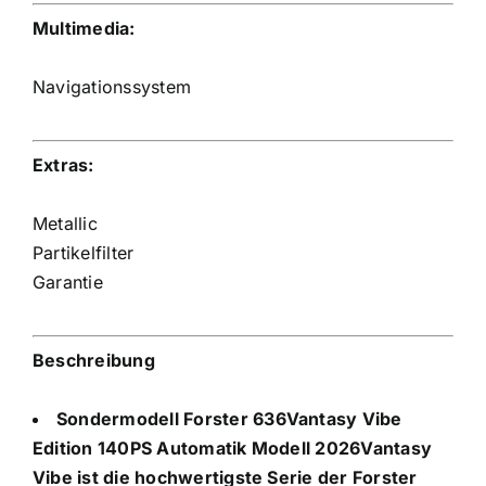
Multimedia:
Navigationssystem
Extras:
Metallic
Partikelfilter
Garantie
Beschreibung
Sondermodell Forster 636Vantasy Vibe
Edition 140PS Automatik Modell 2026Vantasy
Vibe ist die hochwertigste Serie der Forster