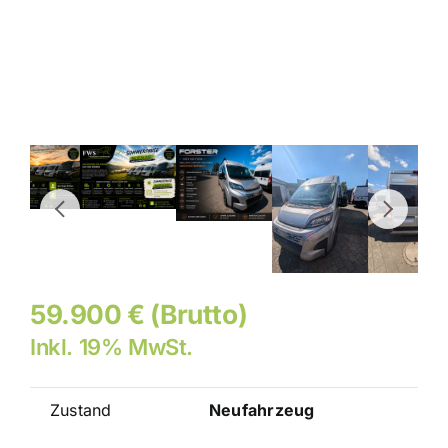
59.900 € (Brutto)
Inkl. 19% MwSt.
Zustand
Neufahrzeug