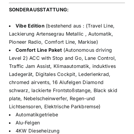
SONDERAUSSTATTUNG:
Vibe Edition
(bestehend aus : (Travel Line,
Lackierung Artensegrau Metallic , Automatik,
Pioneer Radio, Comfort Line, Markise)
Comfort Line Paket
(Autonomous driving
Level 2) ACC with Stop and Go, Lane Control,
Traffic Jam Assist, Klimaautomatik, induktives
Ladegerät, Digitales Cockpit, Lederlenkrad,
chromed airvents, 16 Alufelgen Diamond
schwarz, lackierte Frontstoßstange, Black skid
plate, Nebelscheinwerfer, Regen-und
Lichtsensoren, Elektrische Parkbremse)
Automatikgetriebe
Alu-Felgen
4KW Dieseheizung